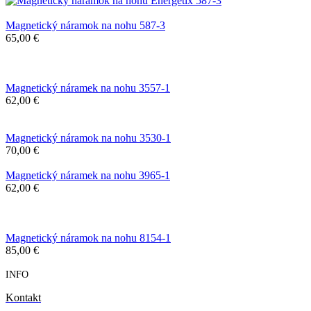
Magnetický náramok na nohu 587-3
65,00
€
Magnetický náramek na nohu 3557-1
62,00
€
Magnetický náramok na nohu 3530-1
70,00
€
Magnetický náramek na nohu 3965-1
62,00
€
Magnetický náramok na nohu 8154-1
85,00
€
INFO
Kontakt