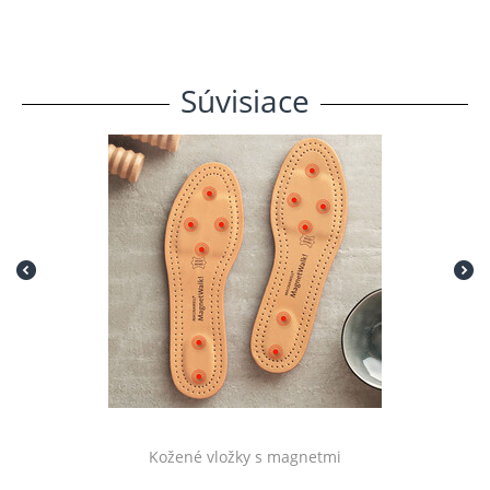
Súvisiace
Kožené vložky s magnetmi